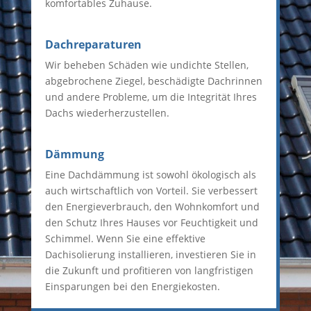
komfortables Zuhause.
Dachreparaturen
Wir beheben Schäden wie undichte Stellen,
abgebrochene Ziegel, beschädigte Dachrinnen
und andere Probleme, um die Integrität Ihres
Dachs wiederherzustellen.
Dämmung
Eine Dachdämmung ist sowohl ökologisch als
auch wirtschaftlich von Vorteil. Sie verbessert
den Energieverbrauch, den Wohnkomfort und
den Schutz Ihres Hauses vor Feuchtigkeit und
Schimmel. Wenn Sie eine effektive
Dachisolierung installieren, investieren Sie in
die Zukunft und profitieren von langfristigen
Einsparungen bei den Energiekosten.