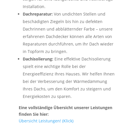
Installation.
Dachreparatur:
Von undichten Stellen und
beschädigten Ziegeln bis hin zu defekten
Dachrinnen und abblätternder Farbe – unsere
erfahrenen Dachdecker können alle Arten von
Reparaturen durchführen, um Ihr Dach wieder
in Topform zu bringen.
Dachisolierung:
Eine effektive Dachisolierung
spielt eine wichtige Rolle bei der
Energieeffizienz Ihres Hauses. Wir helfen Ihnen
bei der Verbesserung der Wärmedämmung
Ihres Dachs, um den Komfort zu steigern und
Energiekosten zu sparen.
Eine vollständige Übersicht unserer Leistungen
finden Sie hier:
Übersicht Leistungen! (Klick)