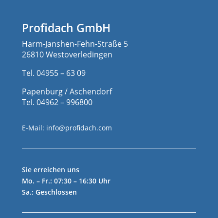
Profidach GmbH
Harm-Janshen-Fehn-Straße 5
26810 Westoverledingen
Tel. 04955 – 63 09
Papenburg / Aschendorf
Tel. 04962 – 996800
E-Mail:
info@profidach.com
Sie erreichen uns
Mo. – Fr.: 07:30 – 16:30 Uhr
Sa.: Geschlossen