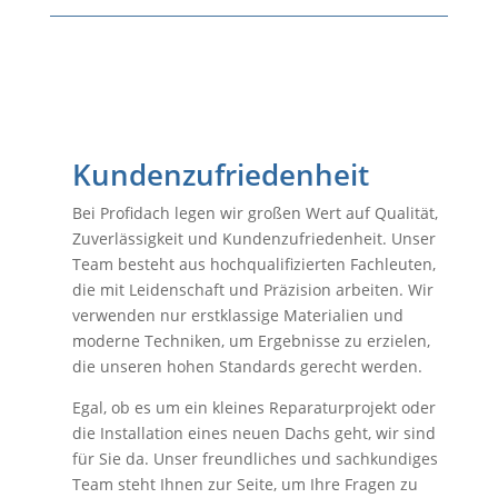
Kundenzufriedenheit
Bei Profidach legen wir großen Wert auf Qualität,
Zuverlässigkeit und Kundenzufriedenheit. Unser
Team besteht aus hochqualifizierten Fachleuten,
die mit Leidenschaft und Präzision arbeiten. Wir
verwenden nur erstklassige Materialien und
moderne Techniken, um Ergebnisse zu erzielen,
die unseren hohen Standards gerecht werden.
Egal, ob es um ein kleines Reparaturprojekt oder
die Installation eines neuen Dachs geht, wir sind
für Sie da. Unser freundliches und sachkundiges
Team steht Ihnen zur Seite, um Ihre Fragen zu