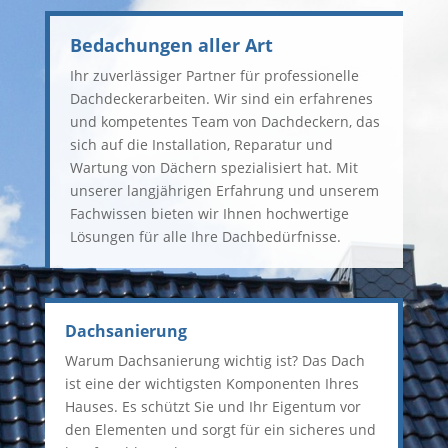
Bedachungen aller Art
Ihr zuverlässiger Partner für professionelle
Dachdeckerarbeiten. Wir sind ein erfahrenes
und kompetentes Team von Dachdeckern, das
sich auf die Installation, Reparatur und
Wartung von Dächern spezialisiert hat. Mit
unserer langjährigen Erfahrung und unserem
Fachwissen bieten wir Ihnen hochwertige
Lösungen für alle Ihre Dachbedürfnisse.
Dachsanierung
Warum Dachsanierung wichtig ist? Das Dach
ist eine der wichtigsten Komponenten Ihres
Hauses. Es schützt Sie und Ihr Eigentum vor
den Elementen und sorgt für ein sicheres und